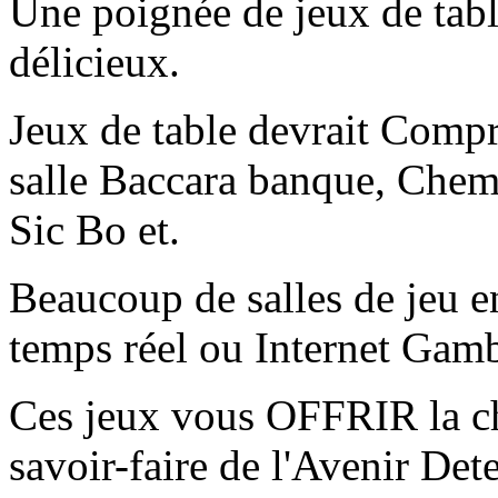
Une poignée de jeux de tabl
délicieux.
Jeux de table devrait Comp
salle Baccara banque, Chemi
Sic Bo et.
Beaucoup de salles de jeu e
temps réel ou Internet Gamb
Ces jeux vous OFFRIR la ch
savoir-faire de l'Avenir De