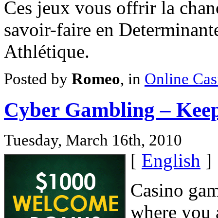
Ces jeux vous offrir la chan
savoir-faire en Determinant
Athlétique.
Posted by
Romeo
, in
Online Cas
Cyber Gambling – Keep
Tuesday, March 16th, 2010
[
English
]
Casino gam
where you a