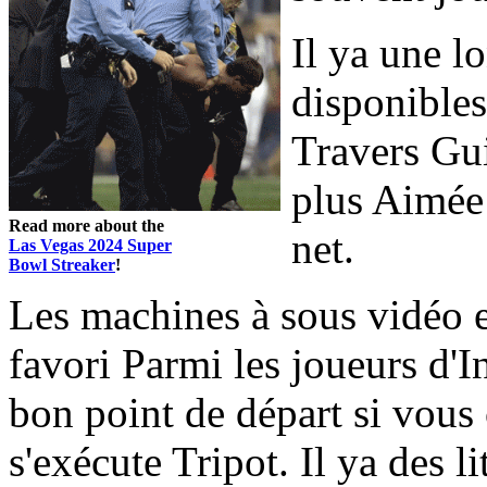
Il ya une l
disponible
Travers Gui
plus Aimée 
Read more about the
net.
Las Vegas 2024 Super
Bowl Streaker
!
Les machines à sous vidéo 
favori Parmi les joueurs d'In
bon point de départ si vous
s'exécute Tripot. Il ya des 