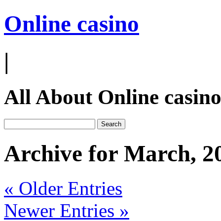
Online casino
|
All About Online casin
Archive for March, 2
« Older Entries
Newer Entries »