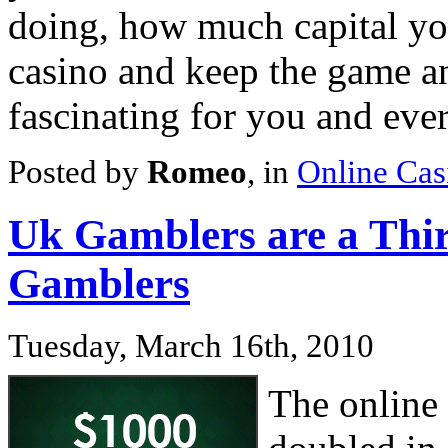
doing, how much capital you
casino and keep the game a
fascinating for you and eve
Posted by
Romeo
, in
Online Cas
Uk Gamblers are a Thi
Gamblers
Tuesday, March 16th, 2010
The online