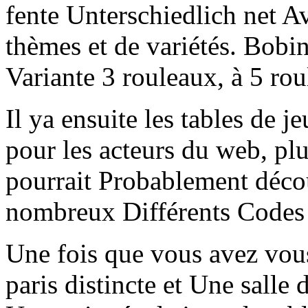
fente Unterschiedlich net Av
thèmes et de variétés. Bobi
Variante 3 rouleaux, à 5 rou
Il ya ensuite les tables de j
pour les acteurs du web, plu
pourrait Probablement déco
nombreux Différents Codes 
Une fois que vous avez vo
paris distincte et Une salle 