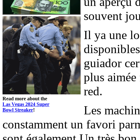
un aperçu d
souvent jou
Il ya une l
disponibles
guiador cer
plus aimée 
red.
Read more about the
Las Vegas 2024 Super
Les machine
Bowl Streaker
!
constamment un favori parmi 
sont également Un très bon 