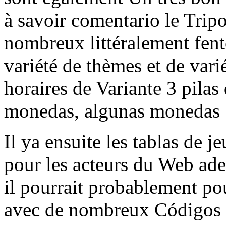
à savoir comentario le Tripo
nombreux littéralement fent
variété de thèmes et de var
horaires de Variante 3 pilas
monedas, algunas monedas 
Il ya ensuite les tablas de j
pour les acteurs du Web ade
il pourrait probablement po
avec de nombreux Códigos d