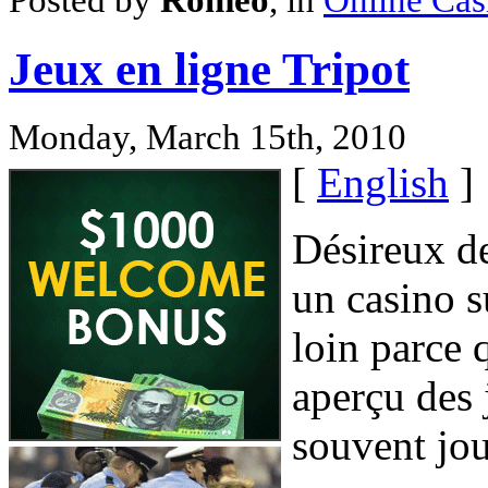
Posted by
Romeo
, in
Online Cas
Jeux en ligne Tripot
Monday, March 15th, 2010
[
English
]
Désireux de
un casino s
loin parce 
aperçu des 
souvent jou