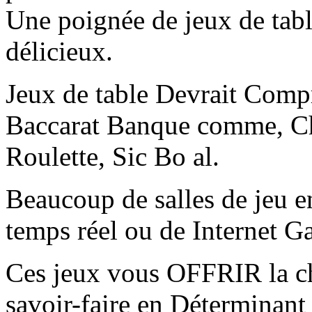
Une poignée de jeux de tabl
délicieux.
Jeux de table Devrait Compr
Baccarat Banque comme, Ch
Roulette, Sic Bo al.
Beaucoup de salles de jeu en
temps réel ou de Internet G
Ces jeux vous OFFRIR la ch
savoir-faire en Déterminant 