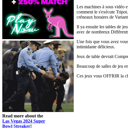
Les machines à sous vidéo en
comment le s'exécute Tripot.
créneaux horaires de Variant
Il ya ensuite les tables de j
avec de nombreux Différents
Une fois que vous avez vous-
intimidante délicieux.
Jeux de table devrait Compr
Beaucoup de salles de jeu en
Ces jeux vous OFFRIR la chan
Read more about the
Las Vegas 2024 Super
Bowl Streaker
!