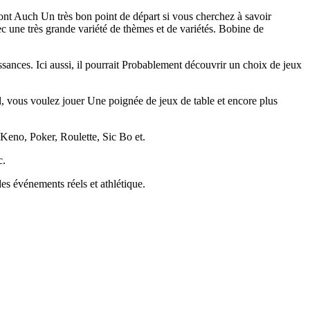
sont Auch Un très bon point de départ si vous cherchez à savoir
c une très grande variété de thèmes et de variétés. Bobine de
ssances. Ici aussi, il pourrait Probablement découvrir un choix de jeux
, vous voulez jouer Une poignée de jeux de table et encore plus
Keno, Poker, Roulette, Sic Bo et.
c.
es événements réels et athlétique.