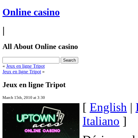
Online casino
|
All About Online casino
«
Jeux en ligne Tripot
Jeux en ligne Tripot
»
Jeux en ligne Tripot
March 15th, 2010 at 3:30
[
English
|
Italiano
]