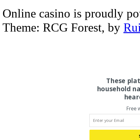
Online casino is proudly p
Theme: RCG Forest, by
Rui
These pla
household na
hear
Free 