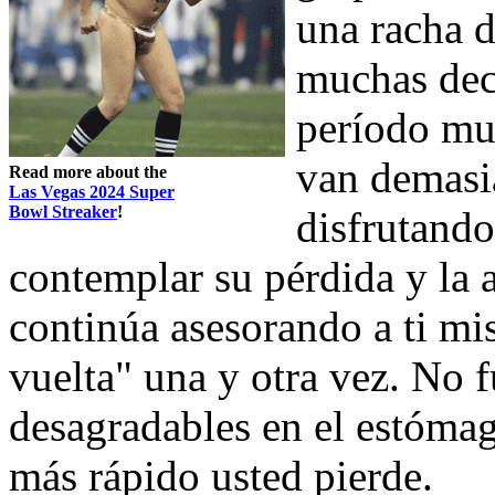
una racha 
muchas dec
período mu
van demasia
Read more about the
Las Vegas 2024 Super
Bowl Streaker
!
disfrutando
contemplar su pérdida y la a
continúa asesorando a ti mi
vuelta" una y otra vez. No f
desagradables en el estómago
más rápido usted pierde.