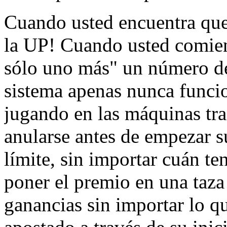
Cuando usted encuentra que
la UP! Cuando usted comienz
sólo uno más" un número de
sistema apenas nunca funci
jugando en las máquinas tra
anularse antes de empezar s
límite, sin importar cuán ten
poner el premio en una taza
ganancias sin importar lo q