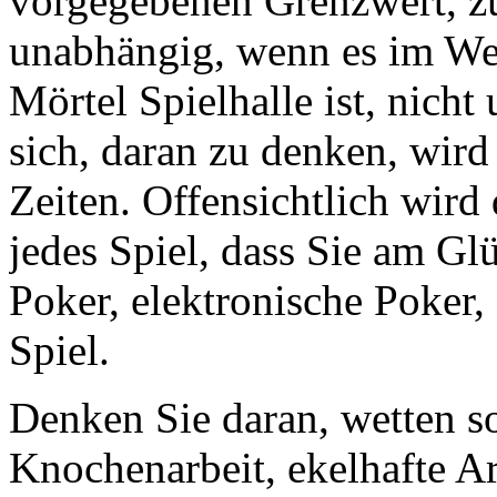
vorgegebenen Grenzwert, zu
unabhängig, wenn es im Web
Mörtel Spielhalle ist, nicht
sich, daran zu denken, wird
Zeiten. Offensichtlich wird 
jedes Spiel, dass Sie am Gl
Poker, elektronische Poker,
Spiel.
Denken Sie daran, wetten s
Knochenarbeit, ekelhafte Ar