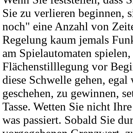
Sie zu verlieren beginnen, s
noch" eine Anzahl von Zeite
Regelung kaum jemals Fun
am Spielautomaten spielen, 
Flächenstilllegung vor Beg
diese Schwelle gehen, egal
geschehen, zu gewinnen, se
Tasse. Wetten Sie nicht Ih
was passiert. Sobald Sie du