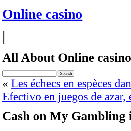
Online casino
|
All About Online casin
«
Les échecs en espèces da
Efectivo en juegos de azar, 
Cash on My Gambling i