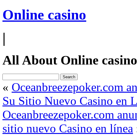
Online casino
|
All About Online casin
«
Oceanbreezepoker.com anu
Su Sitio Nuevo Casino en L
Oceanbreezepoker.com anunc
sitio nuevo Casino en línea