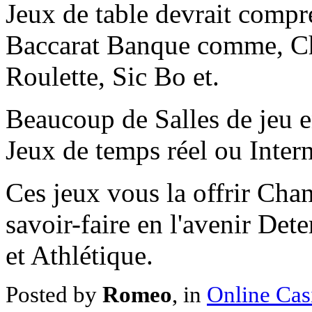
Jeux de table devrait compr
Baccarat Banque comme, Ch
Roulette, Sic Bo et.
Beaucoup de Salles de jeu e
Jeux de temps réel ou Inter
Ces jeux vous la offrir Chan
savoir-faire en l'avenir De
et Athlétique.
Posted by
Romeo
, in
Online Cas