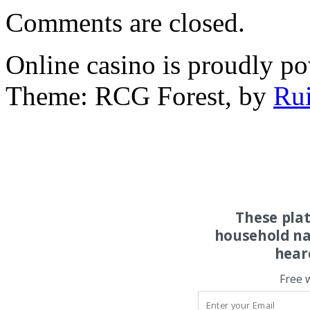
Comments are closed.
Online casino is proudly p
Theme: RCG Forest, by
Rui
These pla
household na
hear
Free 