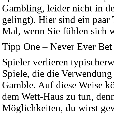
Gambling, leider nicht in der
gelingt). Hier sind ein paa
Mal, wenn Sie fühlen sich w
Tipp One – Never Ever Bet
Spieler verlieren typischer
Spiele, die die Verwendung 
Gamble. Auf diese Weise k
dem Wett-Haus zu tun, de
Möglichkeiten, du wirst ge