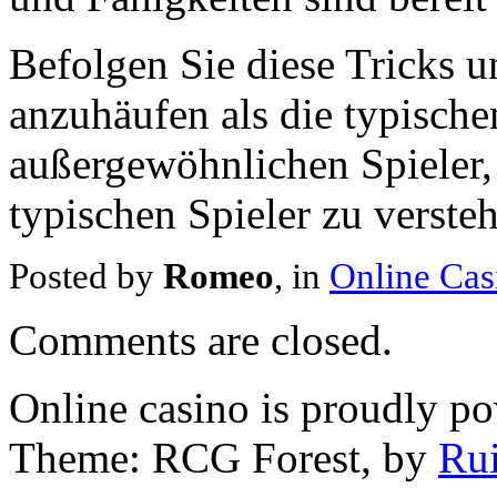
Befolgen Sie diese Tricks u
anzuhäufen als die typisc
außergewöhnlichen Spieler, 
typischen Spieler zu verst
Posted by
Romeo
, in
Online Cas
Comments are closed.
Online casino is proudly p
Theme: RCG Forest, by
Rui