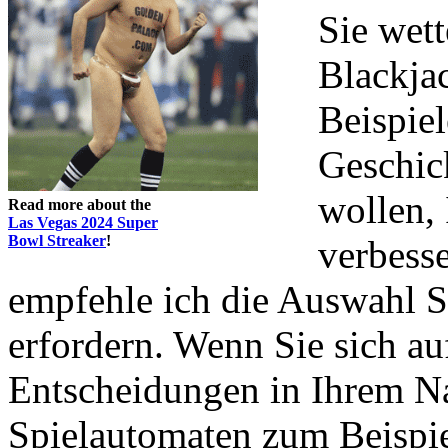
Sie wett
Blackja
Beispiel
Geschic
wollen,
Read more about the
Las Vegas 2024 Super
Bowl Streaker
!
verbess
empfehle ich die Auswahl Sp
erfordern. Wenn Sie sich auf
Entscheidungen in Ihrem N
Spielautomaten zum Beispie