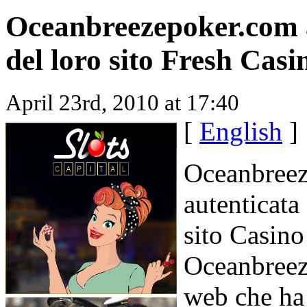
Oceanbreezepoker.com an
del loro sito Fresh Casi
April 23rd, 2010 at 17:40
[
English
]
Oceanbreez
autenticat
sito Casin
Oceanbreez
web che ha 