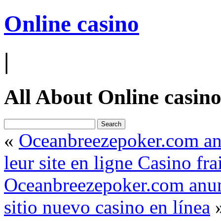
Online casino
|
All About Online casin
«
Oceanbreezepoker.com ann
leur site en ligne Casino fra
Oceanbreezepoker.com anunc
sitio nuevo casino en línea