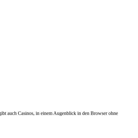
gibt auch Casinos, in einem Augenblick in den Browser ohne