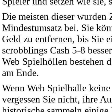
Spieler und setzen wie sie, 
Die meisten dieser wurden
Mindestumsatz bei. Sie kön
Geld zu entfernen, bis Sie 
scrobblings Cash 5-8 besser
Web Spielhöllen bestehen d
am Ende.
Wenn Web Spielhalle keine 
vergessen Sie nicht, ihre 
historische sammeln einige 