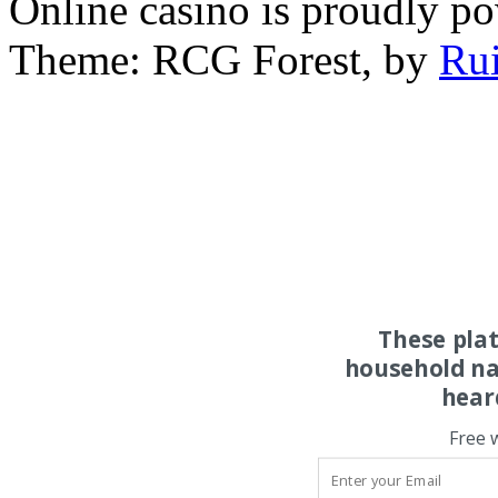
Online casino is proudly p
Theme: RCG Forest, by
Rui
These pla
household na
hear
Free 