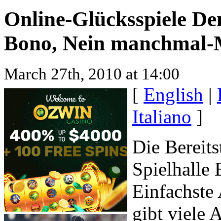
Online-Glücksspiele Den
Bono, Nein manchmal-Mi
March 27th, 2010 at 14:00
[
English
|
Italiano
]
Die Bereit
Spielhalle 
Einfachste 
gibt viele