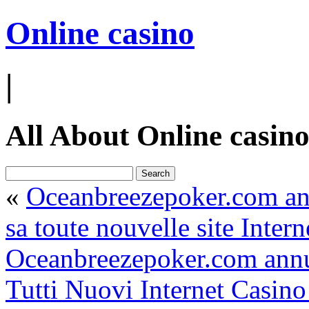
Online casino
|
All About Online casin
«
Oceanbreezepoker.com ann
sa toute nouvelle site Inte
Oceanbreezepoker.com annunc
Tutti Nuovi Internet Casin