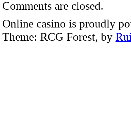
Comments are closed.
Online casino is proudly p
Theme: RCG Forest, by
Rui