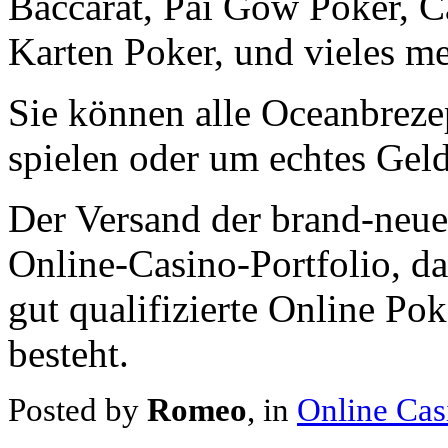
Baccarat, Pai Gow Poker, C
Karten Poker, und vieles me
Sie können alle Oceanbreze
spielen oder um echtes Geld
Der Versand der brand-neue
Online-Casino-Portfolio, d
gut qualifizierte Online P
besteht.
Posted by
Romeo
, in
Online Cas